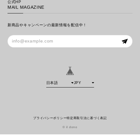
公式HP
MAIL MAGAZINE
新商品やキャンペーンの最新情報を配信中！
プライバシーポリシー
特定商取引法に基づく表記
© il dono