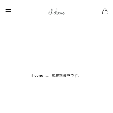
il dono は、現在準備中です。